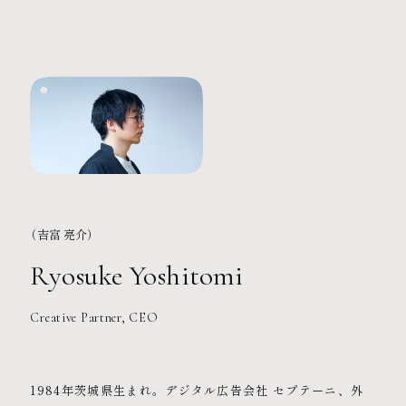
（吉富 亮介）
Ryosuke Yoshitomi
Creative Partner, CEO
1984年茨城県生まれ。デジタル広告会社 セプテーニ、外