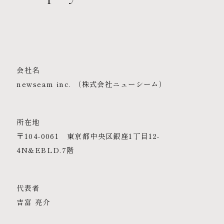
会社名
newseam inc. （株式会社ニューシーム）
所在地
〒104-0061 東京都中央区銀座1丁目12-
4N&EBLD.7階
代表者
吉富 亮介