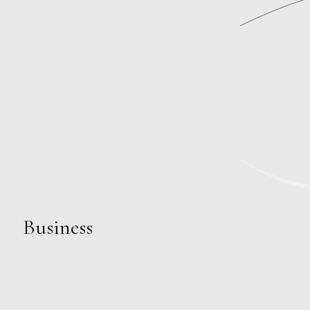
Business