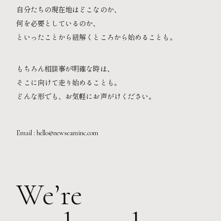
自分たちの現在地はどこなのか、
何を必要としているのか、
といったことから紐解くところから始めることも。
もちろん相談事が明確な時は、
そこに向けて走り始めることも。
どんな形でも、お気軽にお声がけください。
Email : hello@newseaminc.com
We’re