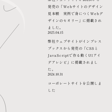
発売の「Webサイトのデザイン
見本帳 実例で身につくWebデ
ザインのセオリー」に掲載され
ました。
2025.04.15
弊社ウェブサイトがインプレス
ブックスから発売の「CSSと
JavaScriptで作る動くUIアイ
デアレシピ」に掲載されまし
た。
2024.10.31
コーポレートサイトを公開しま
した