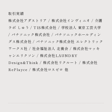
取引実績
株式会社アダストリア / 株式会社インヴィニオ / 介護
ラボ しゅう / TIS株式会社 / 学校法人 東京工芸大学
/ パナソニック株式会社 / パナソニックホールディン
グス株式会社 / パナソニック株式会社 エレクトリック
ワークス社 / 社会福祉法人 北養会 / 株式会社マッキ
ャンエリクソン / 株式会社LAUNDRY
Design&Think / 株式会社リクルート / 株式会社
RePlayce / 株式会社ロスゼロ 他