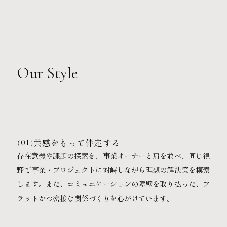
Our Style
共感をもって伴走する
01
存在意義や課題の探索を、事業オーナーと肩を並べ、同じ視
野で事業・プロジェクトに対峙しながら理想の解決策を模索
します。また、コミュニケーションの障壁を取り払った、フ
ラットかつ密接な関係づくりを心がけています。