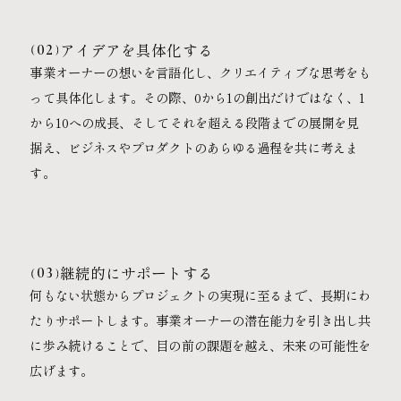
アイデアを具体化する
02
事業オーナーの想いを言語化し、クリエイティブな思考をも
って具体化します。その際、0から1の創出だけではなく、1
から10への成長、そしてそれを超える段階までの展開を見
据え、ビジネスやプロダクトのあらゆる過程を共に考えま
す。
継続的にサポートする
03
何もない状態からプロジェクトの実現に至るまで、長期にわ
たりサポートします。事業オーナーの潜在能力を引き出し共
に歩み続けることで、目の前の課題を越え、未来の可能性を
広げます。