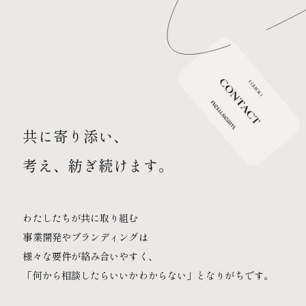
共に寄り添い、
考え、紡ぎ続けます。
わたしたちが共に取り組む
事業開発やブランディングは
様々な要件が絡み合いやすく、
「何から相談したらいいかわからない」となりがちです。