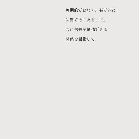
短期的ではなく、長期的に。
仲間であり友として。
共に未来を創造できる
関係を目指して。