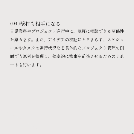
壁打ち相手になる
04
日常業務やプロジェクト進行中に、気軽に相談できる関係性
を築きます。また、アイデアの検証にとどまらず、スケジュ
ールやタスクの進行状況など具体的なプロジェクト管理の側
面でも思考を整理し、効率的に物事を前進させるためのサポ
ートも行います。