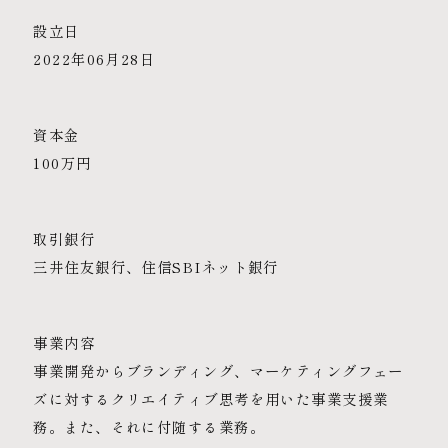
設立日
2022年06月28日
資本金
100万円
取引銀行
三井住友銀行、住信SBIネット銀行
事業内容
事業開発からブランディング、マーケティングフェー
ズに対するクリエイティブ思考を用いた事業支援業
務。また、それに付随する業務。